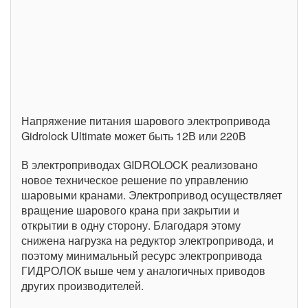
Напряжение питания шарового электропривода
Gidrolock Ultimate может быть 12В или 220В
В электроприводах GIDROLOCK реализовано
новое техническое решение по управлению
шаровыми кранами. Электропривод осуществляет
вращение шарового крана при закрытии и
открытии в одну сторону. Благодаря этому
снижена нагрузка на редуктор электропривода, и
поэтому минимальный ресурс электропривода
ГИДРОЛОК выше чем у аналогичных приводов
других производителей.