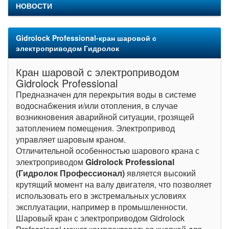
НОВОСТИ
Gidrolock Professional-кран шаровой с
электроприводом Гидролок
Кран шаровой с электроприводом
Gidrolock Professional
Предназначен для перекрытия воды в системе
водоснабжения и/или отопления, в случае
возникновения аварийной ситуации, грозящей
затоплением помещения. Электропривод
управляет шаровым краном.
Отличительной особенностью шарового крана с
электроприводом
Gidrolock Professional
(Гидролок Профессионал)
является высокий
крутящий момент на валу двигателя, что позволяет
использовать его в экстремальных условиях
эксплуатации, например в промышленности.
Шаровый кран с электроприводом Gidrolock