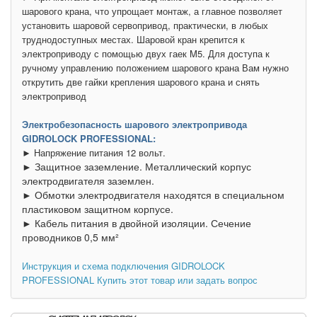
шарового крана, что упрощает монтаж, а главное позволяет
установить шаровой сервопривод, практически, в любых
труднодоступных местах. Шаровой кран крепится к
электроприводу с помощью двух гаек M5. Для доступа к
ручному управлению положением шарового крана Вам нужно
открутить две гайки крепления шарового крана и снять
электропривод
Электробезопасность шарового электропривода
GIDROLOCK PROFESSIONAL:
► Напряжение питания 12 вольт.
► Защитное заземление. Металлический корпус
электродвигателя заземлен.
► Обмотки электродвигателя находятся в специальном
пластиковом защитном корпусе.
► Кабель питания в двойной изоляции. Сечение
проводников 0,5 мм²
Инструкция и схема подключения GIDROLOCK
PROFESSIONAL
Купить этот товар или задать вопрос