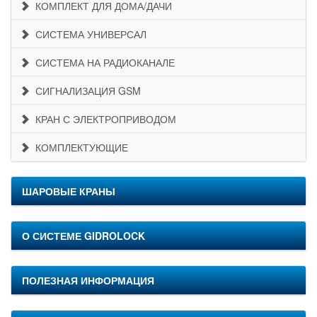
КОМПЛЕКТ ДЛЯ ДОМА/ДАЧИ
СИСТЕМА УНИВЕРСАЛ
СИСТЕМА НА РАДИОКАНАЛЕ
СИГНАЛИЗАЦИЯ GSM
КРАН С ЭЛЕКТРОПРИВОДОМ
КОМПЛЕКТУЮЩИЕ
ШАРОВЫЕ КРАНЫ
О СИСТЕМЕ GIDROLOCK
ПОЛЕЗНАЯ ИНФОРМАЦИЯ